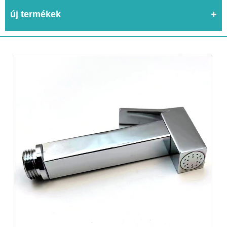
új termékek