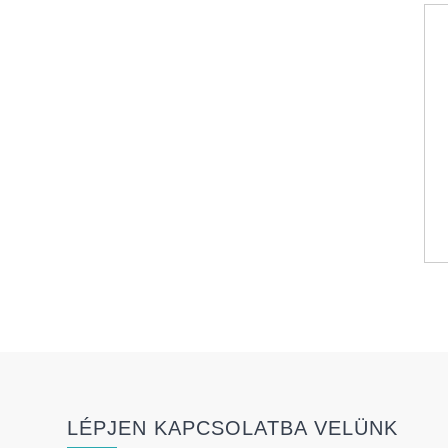
LÉPJEN KAPCSOLATBA VELÜNK