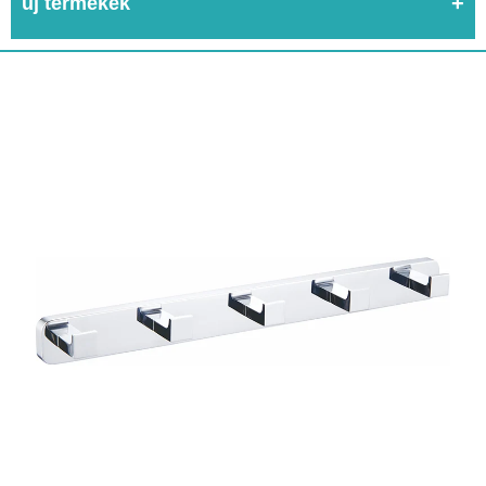
új termékek