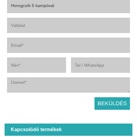
Kapcsolódó termékek