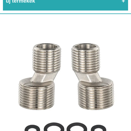
új termékek