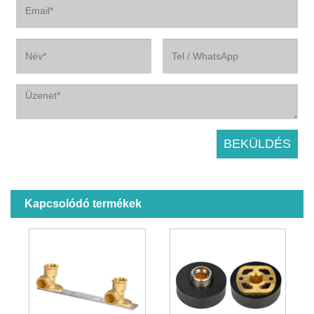
Kapcsolódó termékek